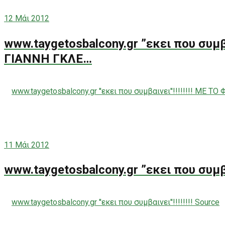
12
Μάι 2012
www.taygetosbalcony.gr ”εκει που συμβα
ΓΙΑΝΝΗ ΓΚΛΕ…
www.taygetosbalcony.gr ''εκει που συμβαινει''!!!!!!!! ME
11
Μάι 2012
www.taygetosbalcony.gr ”εκει που συμβαιν
www.taygetosbalcony.gr ''εκει που συμβαινει''!!!!!!!! Source