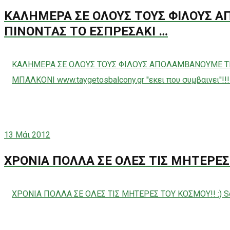
ΚΑΛΗΜΕΡΑ ΣΕ ΟΛΟΥΣ ΤΟΥΣ ΦΙΛΟΥΣ
ΠΙΝΟΝΤΑΣ ΤΟ ΕΣΠΡΕΣΑΚΙ …
ΚΑΛΗΜΕΡΑ ΣΕ ΟΛΟΥΣ ΤΟΥΣ ΦΙΛΟΥΣ ΑΠΟΛΑΜΒΑΝΟΥΜΕ ΤΗ
ΜΠΑΛΚΟΝΙ www.taygetosbalcony.gr ''εκει που συμβαινει''!
13
Μάι 2012
ΧΡΟΝΙΑ ΠΟΛΛΑ ΣΕ ΟΛΕΣ ΤΙΣ ΜΗΤΕΡΕΣ 
ΧΡΟΝΙΑ ΠΟΛΛΑ ΣΕ ΟΛΕΣ ΤΙΣ ΜΗΤΕΡΕΣ ΤΟΥ ΚΟΣΜΟΥ!! :) S