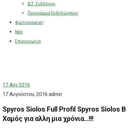
Δ.Σ. Συλλόγου
Πρόγραμμα Εκδηλώσεων
Φωτογραφίες
Νέα
Επικοινωνία
17
Αυγ 2016
17 Αυγούστου, 2016
admin
Spyros Siolos Full Profil Spyros Siolos B
Χαμός για αλλη μια χρόνια…!!!