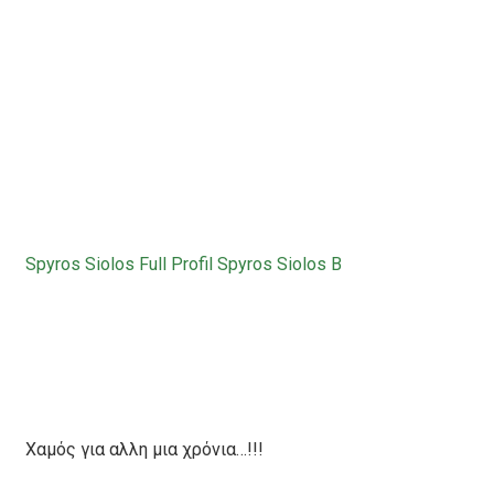
Spyros Siolos Full Profil
Spyros Siolos B
Χαμός για αλλη μια χρόνια…!!!