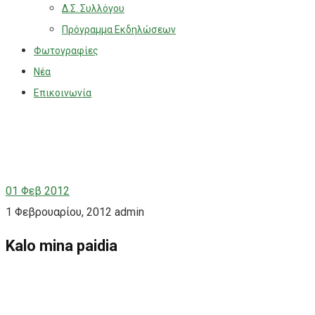
Δ.Σ. Συλλόγου
Πρόγραμμα Εκδηλώσεων
Φωτογραφίες
Νέα
Επικοινωνία
01
Φεβ 2012
1 Φεβρουαρίου, 2012
admin
Kalo mina paidia