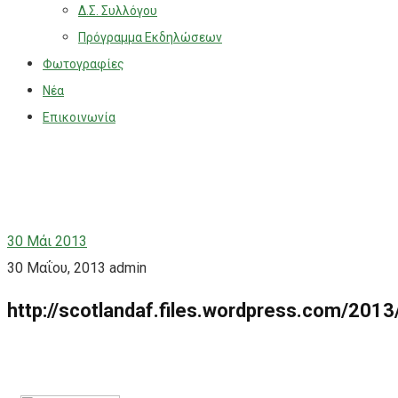
Δ.Σ. Συλλόγου
Πρόγραμμα Εκδηλώσεων
Φωτογραφίες
Νέα
Επικοινωνία
30
Μάι 2013
30 Μαΐου, 2013
admin
http://scotlandaf.files.wordpress.com/201