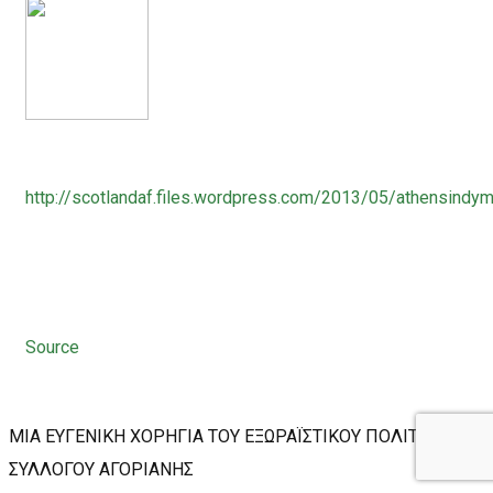
http://scotlandaf.files.wordpress.com/2013/05/athensindym
Source
ΜΙΑ ΕΥΓΕΝΙΚΗ ΧΟΡΗΓΙΑ ΤΟΥ ΕΞΩΡΑΪΣΤΙΚΟΥ ΠΟΛΙΤΙΣΤΙΚΟΥ
ΣΥΛΛΟΓΟΥ ΑΓΟΡΙΑΝΗΣ