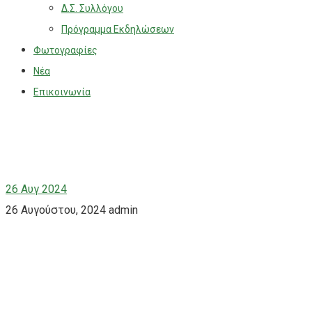
Δ.Σ. Συλλόγου
Πρόγραμμα Εκδηλώσεων
Φωτογραφίες
Νέα
Επικοινωνία
26
Αυγ 2024
26 Αυγούστου, 2024
admin