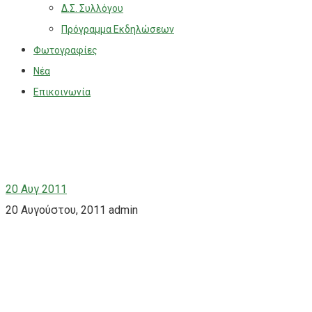
Δ.Σ. Συλλόγου
Πρόγραμμα Εκδηλώσεων
Φωτογραφίες
Νέα
Επικοινωνία
20
Αυγ 2011
20 Αυγούστου, 2011
admin