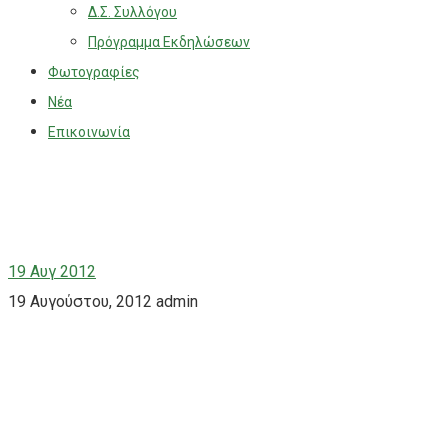
Δ.Σ. Συλλόγου
Πρόγραμμα Εκδηλώσεων
Φωτογραφίες
Νέα
Επικοινωνία
19
Αυγ 2012
19 Αυγούστου, 2012
admin