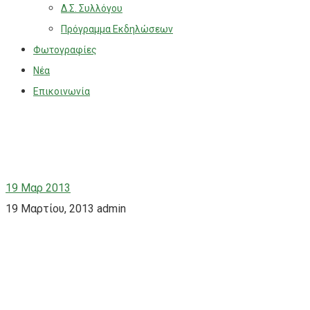
Δ.Σ. Συλλόγου
Πρόγραμμα Εκδηλώσεων
Φωτογραφίες
Νέα
Επικοινωνία
19
Μαρ 2013
19 Μαρτίου, 2013
admin