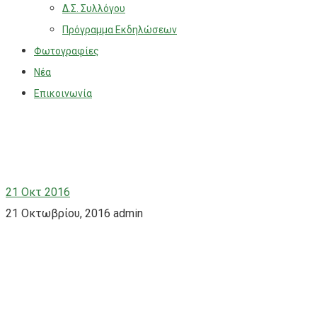
Δ.Σ. Συλλόγου
Πρόγραμμα Εκδηλώσεων
Φωτογραφίες
Νέα
Επικοινωνία
21
Οκτ 2016
21 Οκτωβρίου, 2016
admin