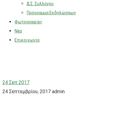
Δ.Σ. Συλλόγου
Πρόγραμμα Εκδηλώσεων
Φωτογραφίες
Νέα
Επικοινωνία
24
Σεπ 2017
24 Σεπτεμβρίου, 2017
admin