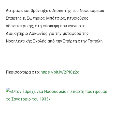
Άστραψε και βρόντηξε ο Διοικητής του Νοσοκομείου
Σπάρτης κ. Σωτήριος Μπότσιος, πτυχιούχος
οδοντιατρικής, στη σύσκεψη που έγινε στο
Διοικητήριο Λακωνίας για την μεταφορά της
Νοσηλευτικής Σχολής από την Σπάρτη στην Τρίπολη.
Περισσότερα στο:
https://bit.ly/
2PiCz2q