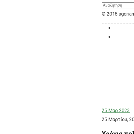
© 2018 agoriani
25
Μαρ 2023
25 Μαρτίου, 2
Χρόνια πο