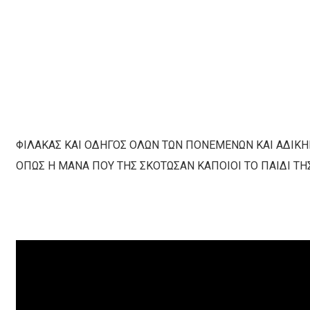
ΦΙΛΑΚΑΣ ΚΑΙ ΟΔΗΓΟΣ ΟΛΩΝ ΤΩΝ ΠΟΝΕΜΕΝΩΝ ΚΑΙ ΑΔΙΚΗ
ΟΠΩΣ Η ΜΑΝΑ ΠΟΥ ΤΗΣ ΣΚΟΤΩΣΑΝ ΚΑΠΟΙΟΙ ΤΟ ΠΑΙΔΙ ΤΗΣ