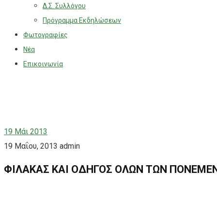
Δ.Σ. Συλλόγου
Πρόγραμμα Εκδηλώσεων
Φωτογραφίες
Νέα
Επικοινωνία
19
Μάι 2013
19 Μαΐου, 2013
admin
ΦΙΛΑΚΑΣ ΚΑΙ ΟΔΗΓΟΣ ΟΛΩΝ ΤΩΝ ΠΟΝΕΜΕΝ