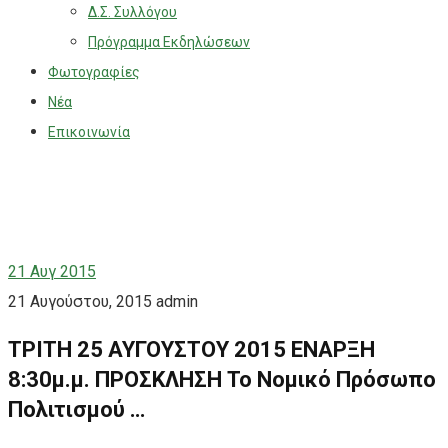
Δ.Σ. Συλλόγου
Πρόγραμμα Εκδηλώσεων
Φωτογραφίες
Νέα
Επικοινωνία
21
Αυγ 2015
21 Αυγούστου, 2015
admin
ΤΡΙΤΗ 25 ΑΥΓΟΥΣΤΟΥ 2015 ΕΝΑΡΞΗ
8:30μ.μ. ΠΡΟΣΚΛΗΣΗ Το Νομικό Πρόσωπο
Πολιτισμού …