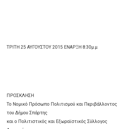
ΤΡΙΤΗ 25 ΑΥΓΟΥΣΤΟΥ 2015 ΕΝΑΡΞΗ 8:30μ.μ.
ΠΡΟΣΚΛΗΣΗ
Το Νομικό Πρόσωπο Πολιτισμού και Περιβάλλοντος
του Δήμου Σπάρτης
και ο Πολιτιστικός και Εξωραϊστικός Σύλλογος