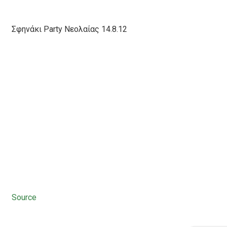
Σφηνάκι Party Νεολαίας 14.8.12
Source