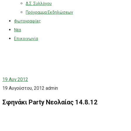
Δ.Σ. Συλλόγου
Πρόγραμμα Εκδηλώσεων
Φωτογραφίες
Νέα
Επικοινωνία
19
Αυγ 2012
19 Αυγούστου, 2012
admin
Σφηνάκι Party Νεολαίας 14.8.12