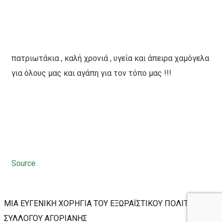
πατριωτάκια , καλή χρονιά , υγεία και άπειρα χαμόγελα
για όλους μας και αγάπη για τον τόπο μας !!!
Source
ΜΙΑ ΕΥΓΕΝΙΚΗ ΧΟΡΗΓΙΑ ΤΟΥ ΕΞΩΡΑΪΣΤΙΚΟΥ ΠΟΛΙΤΙΣΤΙΚΟΥ
ΣΥΛΛΟΓΟΥ ΑΓΟΡΙΑΝΗΣ