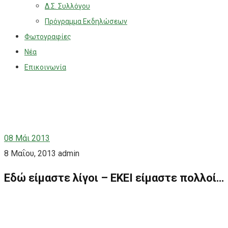
Δ.Σ. Συλλόγου
Πρόγραμμα Εκδηλώσεων
Φωτογραφίες
Νέα
Επικοινωνία
08
Μάι 2013
8 Μαΐου, 2013
admin
Εδώ είμαστε λίγοι – ΕΚΕΙ είμαστε πολλοί…