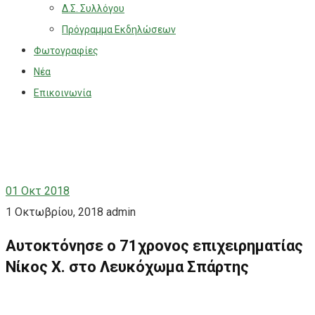
Δ.Σ. Συλλόγου
Πρόγραμμα Εκδηλώσεων
Φωτογραφίες
Νέα
Επικοινωνία
01
Οκτ 2018
1 Οκτωβρίου, 2018
admin
Αυτοκτόνησε ο 71χρονος επιχειρηματίας
Νίκος Χ. στο Λευκόχωμα Σπάρτης