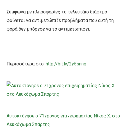
Σύμφωνα με πληροφορίες το τελευτάιο διάστμα
φαίνεται να αντιμετώπιζε προβλήματα που αυτή τη
φορά δεν μπόρεσε να τα αντιμετωπίσει.
Περισσότερα στο:
http://bit.ly/
2y5snnq
Αυτοκτόνησε ο 71χρονος επιχειρηματίας Νίκος Χ. στο
Λευκόχωμα Σπάρτης